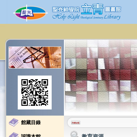
館藏目錄
教育資源
認識本館